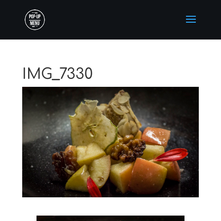
IMG_7330