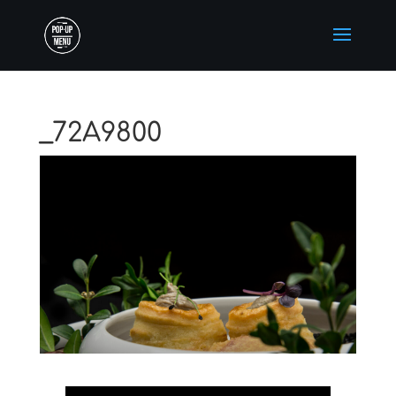
_72A9800