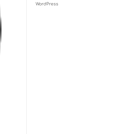
WordPress