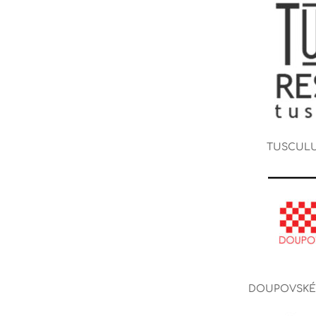
TUSCULU
DOUPOVSKÉ 