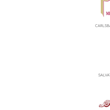
CARLSB
SALVA